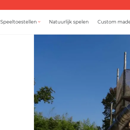
Speeltoestellen
Natuurlijk spelen
Custom mad