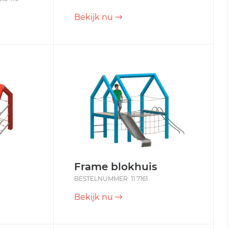
Bekijk nu
Frame blokhuis
BESTELNUMMER: 11.7161
Bekijk nu