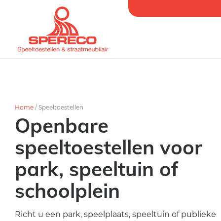
Home
/
Speeltoestellen
Openbare
speeltoestellen voor
park, speeltuin of
schoolplein
Richt u een park, speelplaats, speeltuin of publieke