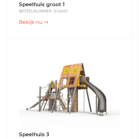
Speelhuis groot 1
BESTELNUMMER: 12.0400
Bekijk nu
Speelhuis 3