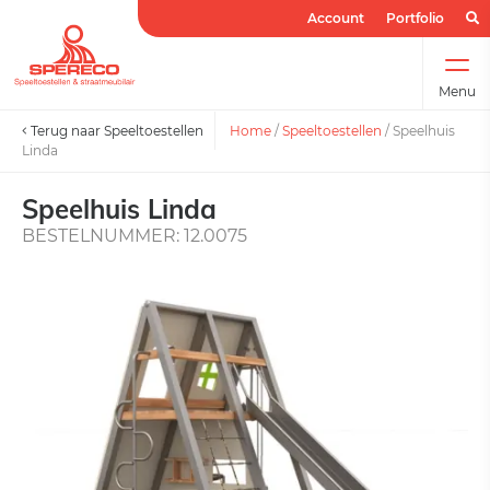
Account
Portfolio
Menu
Terug naar Speeltoestellen
Home
/
Speeltoestellen
/
Speelhuis
Linda
Speelhuis Linda
BESTELNUMMER: 12.0075