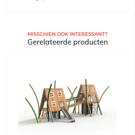
MISSCHIEN OOK INTERESSANT?
Gerelateerde producten