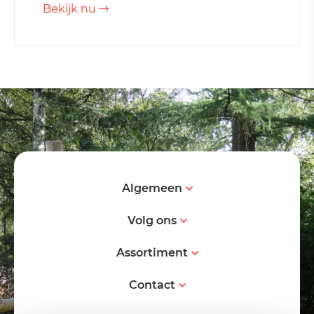
Bekijk nu
Algemeen
Volg ons
Assortiment
Contact