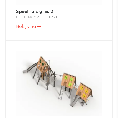
Speelhuis gras 2
BESTELNUMMER: 12.0250
Bekijk nu