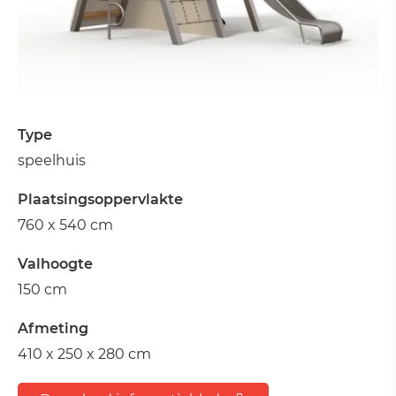
Type
speelhuis
Plaatsingsoppervlakte
760 x 540 cm
Valhoogte
150 cm
Afmeting
410 x 250 x 280 cm