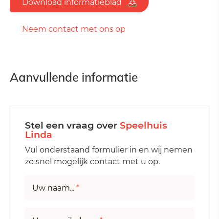
Download informatieblad
Neem contact met ons op
Aanvullende informatie
Stel een vraag over
Speelhuis
Linda
Vul onderstaand formulier in en wij nemen
zo snel mogelijk contact met u op.
Uw naam...
*