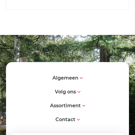
Algemeen
Volg ons
Assortiment
Contact