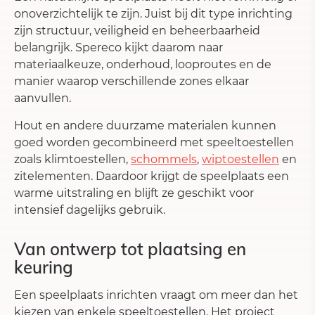
onoverzichtelijk te zijn. Juist bij dit type inrichting
zijn structuur, veiligheid en beheerbaarheid
belangrijk. Spereco kijkt daarom naar
materiaalkeuze, onderhoud, looproutes en de
manier waarop verschillende zones elkaar
aanvullen.
Hout en andere duurzame materialen kunnen
goed worden gecombineerd met speeltoestellen
zoals klimtoestellen,
schommels
,
wiptoestellen
en
zitelementen. Daardoor krijgt de speelplaats een
warme uitstraling en blijft ze geschikt voor
intensief dagelijks gebruik.
Van ontwerp tot plaatsing en
keuring
Een speelplaats inrichten vraagt om meer dan het
kiezen van enkele speeltoestellen. Het project