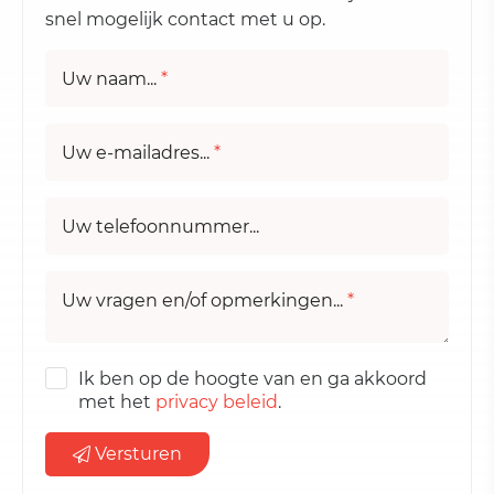
snel mogelijk contact met u op.
Uw naam...
*
Uw e-mailadres...
*
Uw telefoonnummer...
Uw vragen en/of opmerkingen...
*
Ik ben op de hoogte van en ga akkoord
met het
privacy beleid
.
Versturen