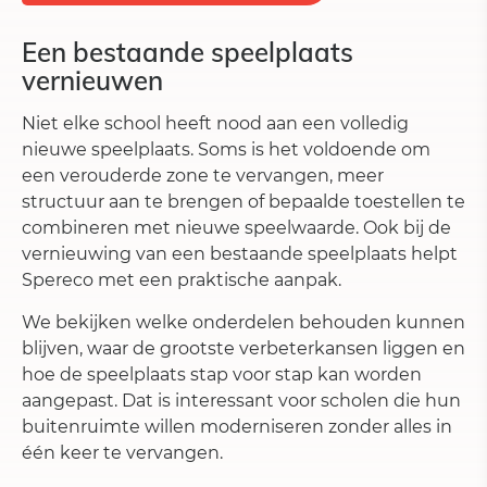
Een bestaande speelplaats
vernieuwen
Niet elke school heeft nood aan een volledig
nieuwe speelplaats. Soms is het voldoende om
een verouderde zone te vervangen, meer
structuur aan te brengen of bepaalde toestellen te
combineren met nieuwe speelwaarde. Ook bij de
vernieuwing van een bestaande speelplaats helpt
Spereco met een praktische aanpak.
We bekijken welke onderdelen behouden kunnen
blijven, waar de grootste verbeterkansen liggen en
hoe de speelplaats stap voor stap kan worden
aangepast. Dat is interessant voor scholen die hun
buitenruimte willen moderniseren zonder alles in
één keer te vervangen.