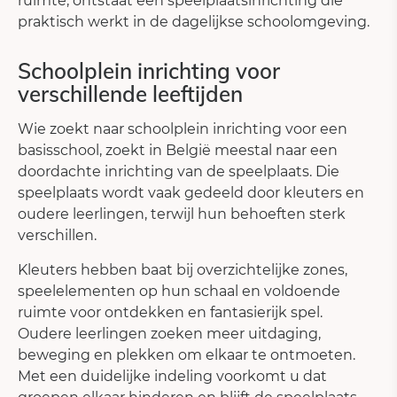
ruimte, ontstaat een speelplaatsinrichting die
praktisch werkt in de dagelijkse schoolomgeving.
Schoolplein inrichting voor
verschillende leeftijden
Wie zoekt naar schoolplein inrichting voor een
basisschool, zoekt in België meestal naar een
doordachte inrichting van de speelplaats. Die
speelplaats wordt vaak gedeeld door kleuters en
oudere leerlingen, terwijl hun behoeften sterk
verschillen.
Kleuters hebben baat bij overzichtelijke zones,
speelelementen op hun schaal en voldoende
ruimte voor ontdekken en fantasierijk spel.
Oudere leerlingen zoeken meer uitdaging,
beweging en plekken om elkaar te ontmoeten.
Met een duidelijke indeling voorkomt u dat