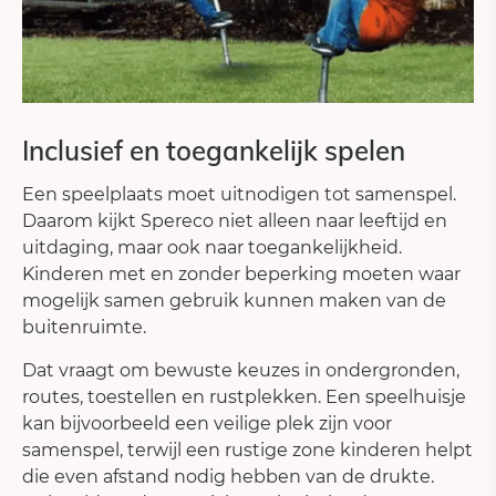
Inclusief en toegankelijk spelen
Een speelplaats moet uitnodigen tot samenspel.
Daarom kijkt Spereco niet alleen naar leeftijd en
uitdaging, maar ook naar toegankelijkheid.
Kinderen met en zonder beperking moeten waar
mogelijk samen gebruik kunnen maken van de
buitenruimte.
Dat vraagt om bewuste keuzes in ondergronden,
routes, toestellen en rustplekken. Een speelhuisje
kan bijvoorbeeld een veilige plek zijn voor
samenspel, terwijl een rustige zone kinderen helpt
die even afstand nodig hebben van de drukte.