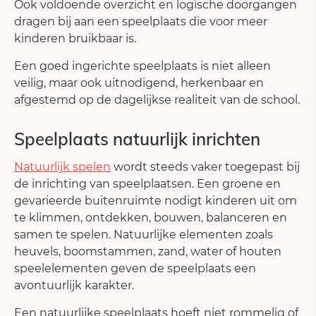
Ook voldoende overzicht en logische doorgangen
dragen bij aan een speelplaats die voor meer
kinderen bruikbaar is.
Een goed ingerichte speelplaats is niet alleen
veilig, maar ook uitnodigend, herkenbaar en
afgestemd op de dagelijkse realiteit van de school.
Speelplaats natuurlijk inrichten
Natuurlijk spelen
wordt steeds vaker toegepast bij
de inrichting van speelplaatsen. Een groene en
gevarieerde buitenruimte nodigt kinderen uit om
te klimmen, ontdekken, bouwen, balanceren en
samen te spelen. Natuurlijke elementen zoals
heuvels, boomstammen, zand, water of houten
speelelementen geven de speelplaats een
avontuurlijk karakter.
Een natuurlijke speelplaats hoeft niet rommelig of