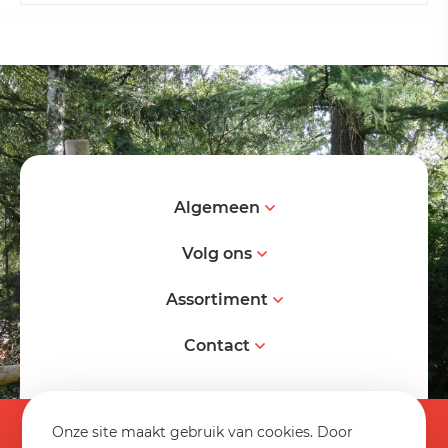
Algemeen
Volg ons
Assortiment
Contact
© 2026 Spereco BV
Onze site maakt gebruik van cookies. Door