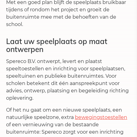
Met een goed plan blijft de speelplaats bruikbaar
tijdens of rondom het project en groeit de
buitenruimte mee met de behoeften van de
school.
Laat uw speelplaats op maat
ontwerpen
Spereco B.V. ontwerpt, levert en plaatst
speeltoestellen en inrichting voor speelplaatsen,
speeltuinen en publieke buitenruimtes. Voor
scholen betekent dit één aanspreekpunt voor
advies, ontwerp, plaatsing en begeleiding richting
oplevering.
Of het nu gaat om een nieuwe speelplaats, een
natuurlijke speelzone, extra
bewegingstoestellen
of een vernieuwing van de bestaande
buitenruimte: Spereco zorgt voor een inrichting