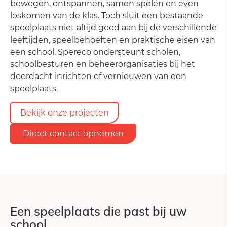
bewegen, ontspannen, samen spelen en even
loskomen van de klas. Toch sluit een bestaande
speelplaats niet altijd goed aan bij de verschillende
leeftijden, speelbehoeften en praktische eisen van
een school. Spereco ondersteunt scholen,
schoolbesturen en beheerorganisaties bij het
doordacht inrichten of vernieuwen van een
speelplaats.
Bekijk onze projecten
Direct contact opnemen
Een speelplaats die past bij uw
school