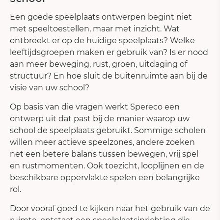
Een goede speelplaats ontwerpen begint niet
met speeltoestellen, maar met inzicht. Wat
ontbreekt er op de huidige speelplaats? Welke
leeftijdsgroepen maken er gebruik van? Is er nood
aan meer beweging, rust, groen, uitdaging of
structuur? En hoe sluit de buitenruimte aan bij de
visie van uw school?
Op basis van die vragen werkt Spereco een
ontwerp uit dat past bij de manier waarop uw
school de speelplaats gebruikt. Sommige scholen
willen meer actieve speelzones, andere zoeken
net een betere balans tussen bewegen, vrij spel
en rustmomenten. Ook toezicht, looplijnen en de
beschikbare oppervlakte spelen een belangrijke
rol.
Door vooraf goed te kijken naar het gebruik van de