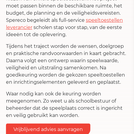
moet passen binnen de beschikbare ruimte, het
budget, de planning en de veiligheidsvereisten.
Spereco begeleidt als full-service
speeltoestellen
leverancier
scholen stap voor stap, van de eerste
ideeën tot de oplevering.
Tijdens het traject worden de wensen, doelgroep
en praktische randvoorwaarden in kaart gebracht.
Daarna volgt een ontwerp waarin speelwaarde,
veiligheid en uitstraling samenkomen. Na
goedkeuring worden de gekozen speeltoestellen
en inrichtingselementen geleverd en geplaatst.
Waar nodig kan ook de keuring worden
meegenomen. Zo weet u als schoolbestuur of
beheerder dat de speelplaats correct is ingericht
en veilig gebruikt kan worden.
Vrijblijvend advies aanvragen