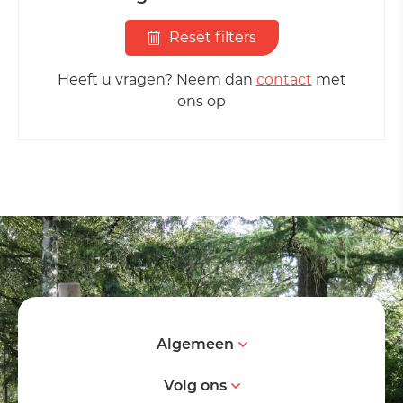
Reset filters
Heeft u vragen? Neem dan
contact
met
ons op
Algemeen
Volg ons