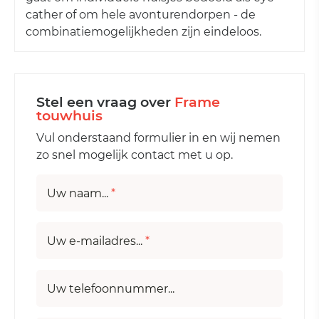
cather of om hele avonturendorpen - de
combinatiemogelijkheden zijn eindeloos.
Stel een vraag over
Frame
touwhuis
Vul onderstaand formulier in en wij nemen
zo snel mogelijk contact met u op.
Uw naam...
*
Uw e-mailadres...
*
Uw telefoonnummer...