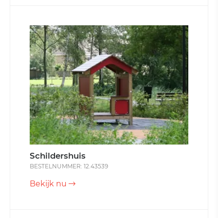
Schildershuis
BESTELNUMMER: 12.43539
Bekijk nu