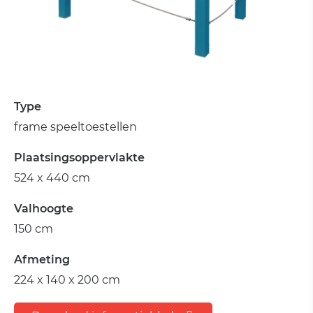
Type
frame speeltoestellen
Plaatsingsoppervlakte
524 x 440 cm
Valhoogte
150 cm
Afmeting
224 x 140 x 200 cm