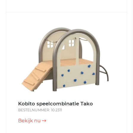
Kobito speelcombinatie Tako
BESTELNUMMER: 10.2311
Bekijk nu