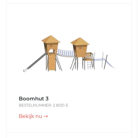
Boomhut 3
BESTELNUMMER: 2.8051-E
Bekijk nu