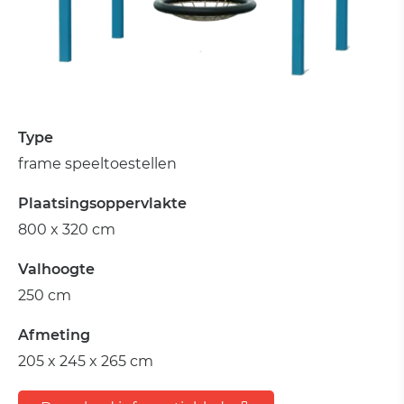
Type
frame speeltoestellen
Plaatsingsoppervlakte
800 x 320 cm
Valhoogte
250 cm
Afmeting
205 x 245 x 265 cm