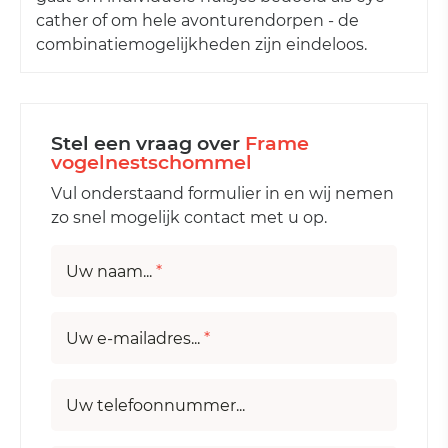
cather of om hele avonturendorpen - de
combinatiemogelijkheden zijn eindeloos.
Stel een vraag over
Frame
vogelnestschommel
Vul onderstaand formulier in en wij nemen
zo snel mogelijk contact met u op.
Uw naam...
*
Uw e-mailadres...
*
Uw telefoonnummer...