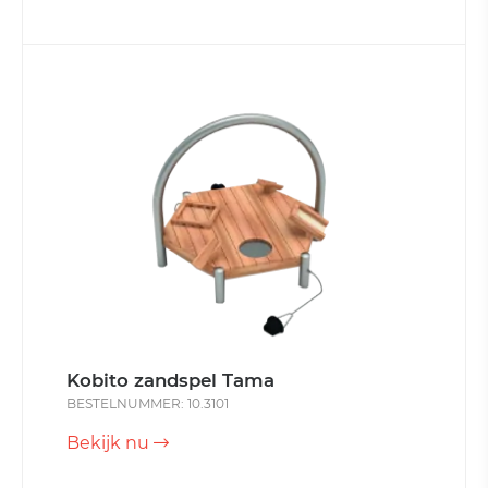
Kobito zandspel Tama
BESTELNUMMER: 10.3101
Bekijk nu