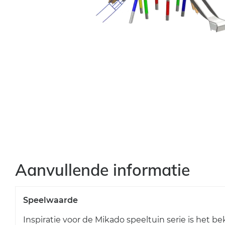
Aanvullende informatie
Speelwaarde
Inspiratie voor de Mikado speeltuin serie is het 