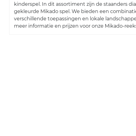
kinderspel. In dit assortiment zijn de staanders di
gekleurde Mikado spel. We bieden een combinati
verschillende toepassingen en lokale landschapp
meer informatie en prijzen voor onze Mikado-reek