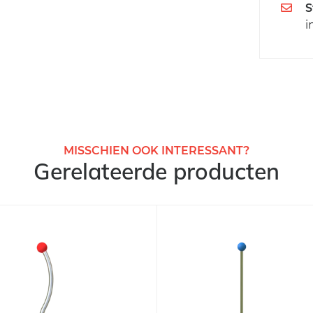
S
i
MISSCHIEN OOK INTERESSANT?
Gerelateerde producten