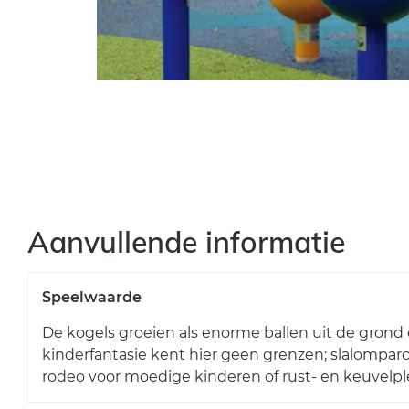
Aanvullende informatie
Speelwaarde
De kogels groeien als enorme ballen uit de grond 
kinderfantasie kent hier geen grenzen; slalomparc
rodeo voor moedige kinderen of rust- en keuvelpl