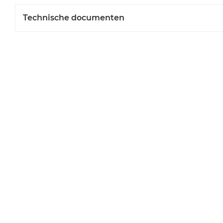
Technische documenten