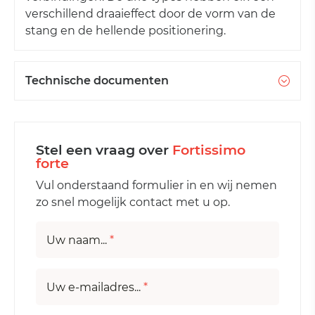
verschillend draaieffect door de vorm van de
stang en de hellende positionering.
Technische documenten
Stel een vraag over
Fortissimo
forte
Vul onderstaand formulier in en wij nemen
zo snel mogelijk contact met u op.
Uw naam...
*
Uw e-mailadres...
*