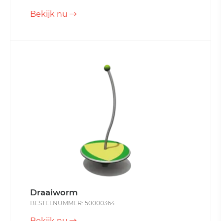
Bekijk nu
Draaiworm
BESTELNUMMER: 50000364
Bekijk nu