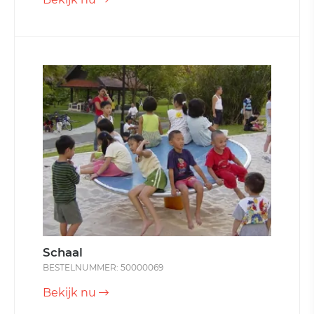
Schaal
BESTELNUMMER: 50000069
Bekijk nu