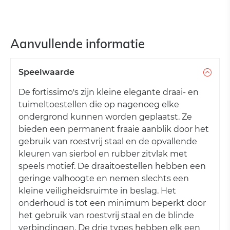
Aanvullende informatie
Speelwaarde
De fortissimo's zijn kleine elegante draai- en
tuimeltoestellen die op nagenoeg elke
ondergrond kunnen worden geplaatst. Ze
bieden een permanent fraaie aanblik door het
gebruik van roestvrij staal en de opvallende
kleuren van sierbol en rubber zitvlak met
speels motief. De draaitoestellen hebben een
geringe valhoogte en nemen slechts een
kleine veiligheidsruimte in beslag. Het
onderhoud is tot een minimum beperkt door
het gebruik van roestvrij staal en de blinde
verbindingen. De drie types hebben elk een