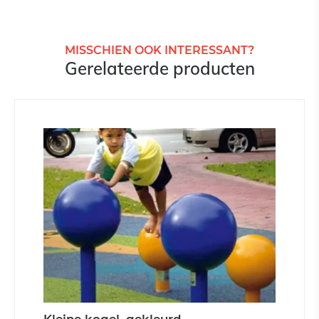
MISSCHIEN OOK INTERESSANT?
Gerelateerde producten