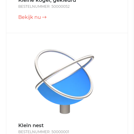
Kleine kogel, gekleurd
BESTELNUMMER: 50000052
Bekijk nu
Klein nest
BESTELNUMMER: 50000001