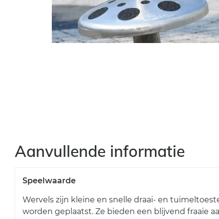
Aanvullende informatie
Speelwaarde
Wervels zijn kleine en snelle draai- en tuimeltoe
worden geplaatst. Ze bieden een blijvend fraaie aan