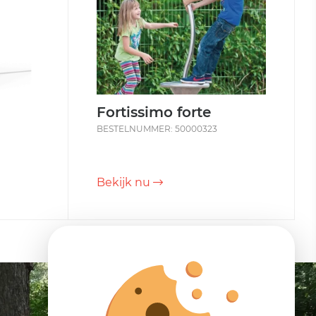
Fortissimo forte
BESTELNUMMER: 50000323
Bekijk nu