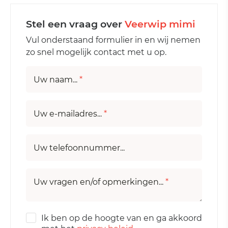
Stel een vraag over
Veerwip mimi
Vul onderstaand formulier in en wij nemen
zo snel mogelijk contact met u op.
Uw naam...
*
Uw e-mailadres...
*
Uw telefoonnummer...
Uw vragen en/of opmerkingen...
*
Ik ben op de hoogte van en ga akkoord