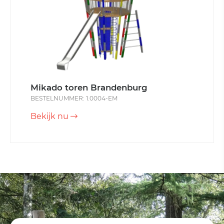
Mikado toren Brandenburg
BESTELNUMMER: 1.0004-EM
Bekijk nu