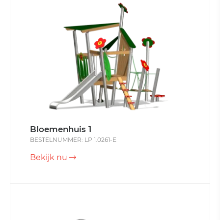
Bloemenhuis 1
BESTELNUMMER: LP 1.0261-E
Bekijk nu