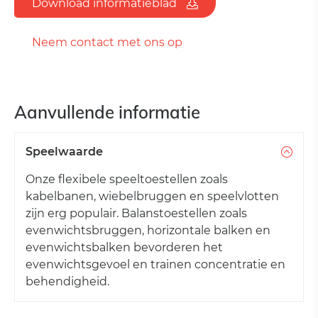
Download informatieblad
Neem contact met ons op
Aanvullende informatie
Speelwaarde
Onze flexibele speeltoestellen zoals
kabelbanen, wiebelbruggen en speelvlotten
zijn erg populair. Balanstoestellen zoals
evenwichtsbruggen, horizontale balken en
evenwichtsbalken bevorderen het
evenwichtsgevoel en trainen concentratie en
behendigheid.