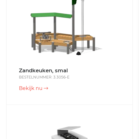
Zandkeuken, smal
BESTELNUMMER: 3.3056-E
Bekijk nu