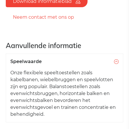
Download informatieblad
Neem contact met ons op
Aanvullende informatie
Speelwaarde
Onze flexibele speeltoestellen zoals
kabelbanen, wiebelbruggen en speelvlotten
zijn erg populair. Balanstoestellen zoals
evenwichtsbruggen, horizontale balken en
evenwichtsbalken bevorderen het
evenwichtsgevoel en trainen concentratie en
behendigheid.