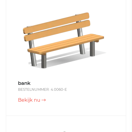
bank
BESTELNUMMER: 4.0060-E
Bekijk nu