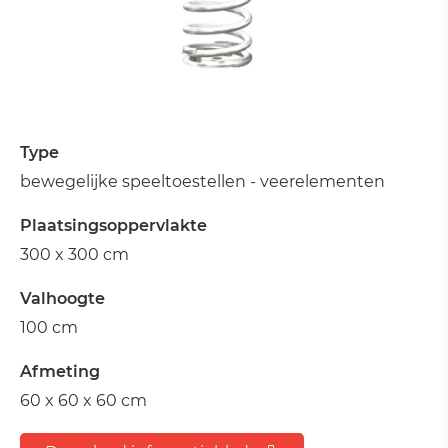
Type
bewegelijke speeltoestellen - veerelementen
Plaatsingsoppervlakte
300 x 300 cm
Valhoogte
100 cm
Afmeting
60 x 60 x 60 cm