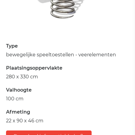
Type
bewegelijke speeltoestellen - veerelementen
Plaatsingsoppervlakte
280 x 330 cm
Valhoogte
100 cm
Afmeting
22 x 90 x 46 cm