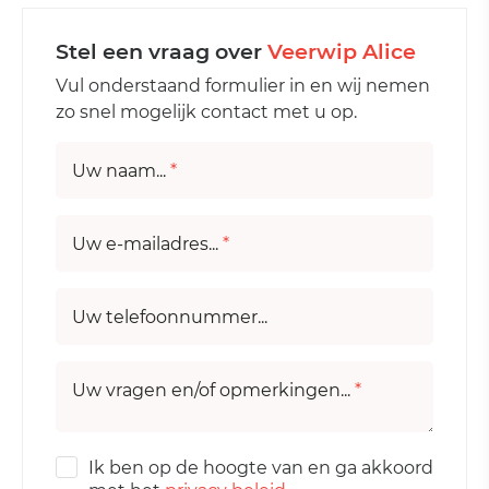
Stel een vraag over
Veerwip Alice
Vul onderstaand formulier in en wij nemen
zo snel mogelijk contact met u op.
Uw naam...
*
Uw e-mailadres...
*
Uw telefoonnummer...
Uw vragen en/of opmerkingen...
*
Ik ben op de hoogte van en ga akkoord