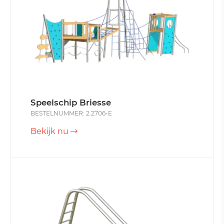
Speelschip Briesse
BESTELNUMMER: 2.2706-E
Bekijk nu