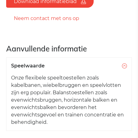
Download informatieblad
Neem contact met ons op
Aanvullende informatie
Speelwaarde
Onze flexibele speeltoestellen zoals
kabelbanen, wiebelbruggen en speelvlotten
zijn erg populair. Balanstoestellen zoals
evenwichtsbruggen, horizontale balken en
evenwichtsbalken bevorderen het
evenwichtsgevoel en trainen concentratie en
behendigheid.