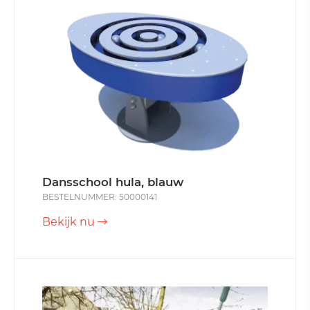
Dansschool hula, blauw
BESTELNUMMER: 50000141
Bekijk nu