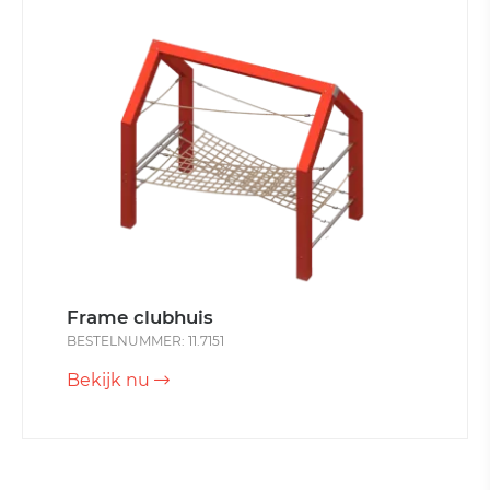
Frame clubhuis
BESTELNUMMER: 11.7151
Bekijk nu