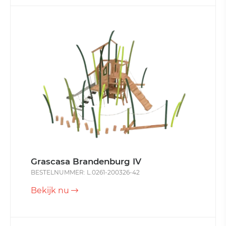
Grascasa Brandenburg IV
BESTELNUMMER: L.0261-200326-42
Bekijk nu