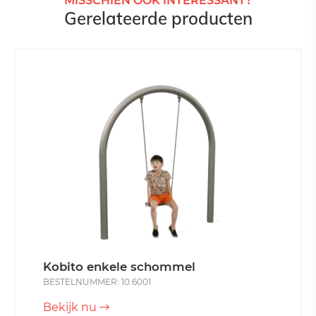
MISSCHIEN OOK INTERESSANT?
Gerelateerde producten
Kobito enkele schommel
BESTELNUMMER: 10.6001
Bekijk nu