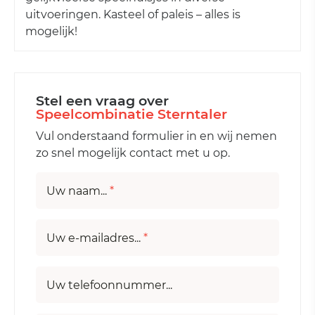
uitvoeringen. Kasteel of paleis – alles is
mogelijk!
Stel een vraag over
Speelcombinatie Sterntaler
Vul onderstaand formulier in en wij nemen
zo snel mogelijk contact met u op.
Uw naam...
*
Uw e-mailadres...
*
Uw telefoonnummer...