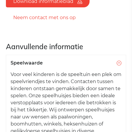
Download informatieblad
Neem contact met ons op
Aanvullende informatie
Speelwaarde
Voor veel kinderen is de speeltuin een plek om
speelvriendjes te vinden. Contacten tussen
kinderen ontstaan ​​gemakkelijk door samen te
spelen. Onze speelhuisjes bieden een ideale
verstopplaats voor iedereen die betrokken is
bij het tikkertje. Wij ontwerpen speelhuisjes
naar uw wensen als paalwoningen,
boomhutten, winkels, heksenhuizen of
gelijkvloerse speelhuisjes in diverse