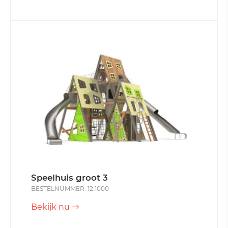
Speelhuis groot 3
BESTELNUMMER: 12.1000
Bekijk nu