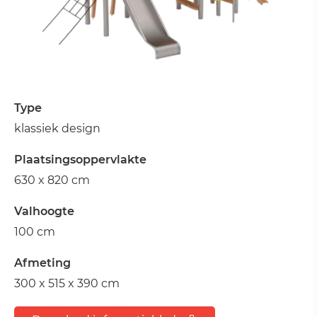
Type
klassiek design
Plaatsingsoppervlakte
630 x 820 cm
Valhoogte
100 cm
Afmeting
300 x 515 x 390 cm