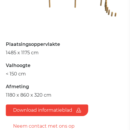
Plaatsingsoppervlakte
1485 x 1175 cm
Valhoogte
< 150 cm
Afmeting
1180 x 860 x 320 cm
Download informatieblad
Neem contact met ons op