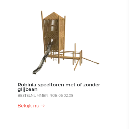
Robinia speeltoren met of zonder
glijbaan
BESTELNUMMER: ROB 06.02.08
Bekijk nu