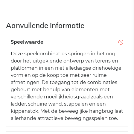
Aanvullende informatie
Speelwaarde
Deze speelcombinaties springen in het oog
door het uitgekiende ontwerp van torens en
platformen in een niet alledaagse driehoekige
vorm en op de koop toe met zeer ruime
afmetingen. De toegang tot de combinaties
gebeurt met behulp van elementen met
verschillende moeilijkheidsgraad zoals een
ladder, schuine wand, stappalen en een
kippenstok. Met de beweeglijke hangbrug laat
allerhande attractieve bewegingsspelen toe.