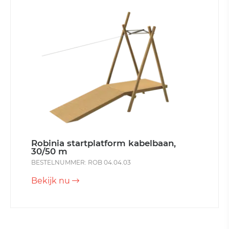
Robinia startplatform kabelbaan,
30/50 m
BESTELNUMMER: ROB 04.04.03
Bekijk nu