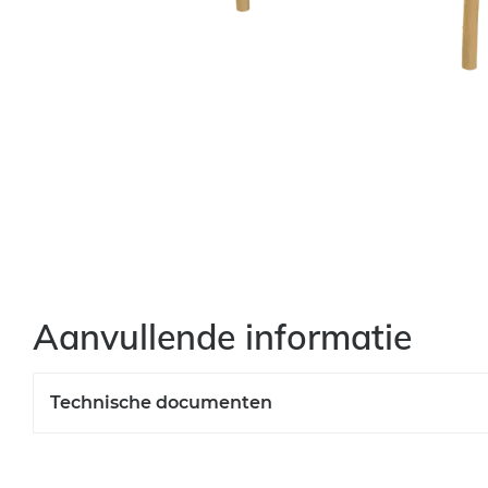
Aanvullende informatie
Technische documenten