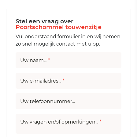
Stel een vraag over
Poortschommel touwenzitje
Vul onderstaand formulier in en wij nemen
zo snel mogelijk contact met u op.
Uw naam...
*
Uw e-mailadres...
*
Uw telefoonnummer...
Uw vragen en/of opmerkingen...
*