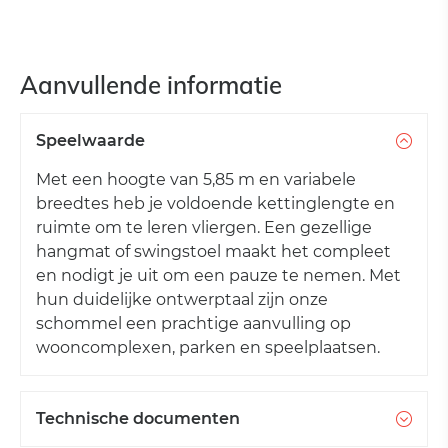
Aanvullende informatie
Speelwaarde
Met een hoogte van 5,85 m en variabele
breedtes heb je voldoende kettinglengte en
ruimte om te leren vliergen. Een gezellige
hangmat of swingstoel maakt het compleet
en nodigt je uit om een pauze te nemen. Met
hun duidelijke ontwerptaal zijn onze
schommel een prachtige aanvulling op
wooncomplexen, parken en speelplaatsen.
Technische documenten