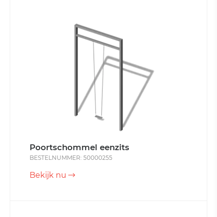
Poortschommel eenzits
BESTELNUMMER: 50000255
Bekijk nu