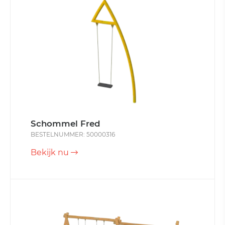
Schommel Fred
BESTELNUMMER: 50000316
Bekijk nu