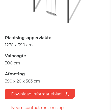
Plaatsingsoppervlakte
1270 x 390 cm
Valhoogte
300 cm
Afmeting
390 x 20 x 583 cm
Download informatieblad
Neem contact met ons op