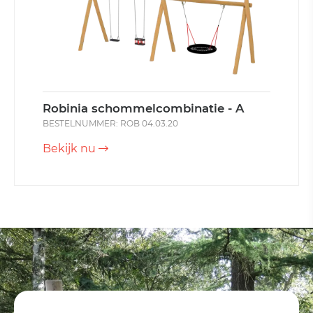
Robinia schommelcombinatie - A
BESTELNUMMER: ROB 04.03.20
Bekijk nu