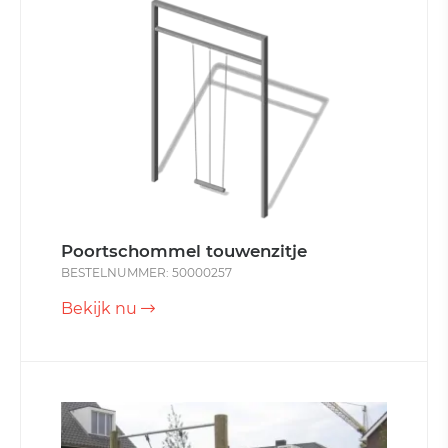
Poortschommel touwenzitje
BESTELNUMMER: 50000257
Bekijk nu