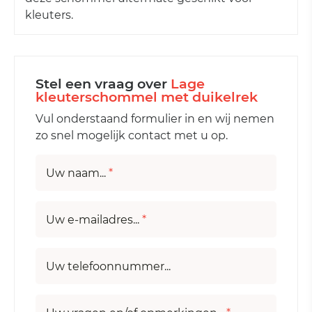
kleuters.
Stel een vraag over
Lage
kleuterschommel met duikelrek
Vul onderstaand formulier in en wij nemen
zo snel mogelijk contact met u op.
Uw naam...
*
Uw e-mailadres...
*
Uw telefoonnummer...