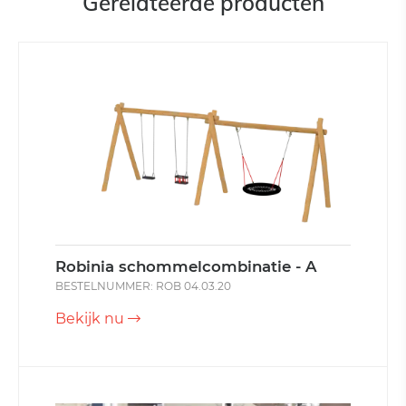
Gerelateerde producten
Robinia schommelcombinatie - A
BESTELNUMMER: ROB 04.03.20
Bekijk nu