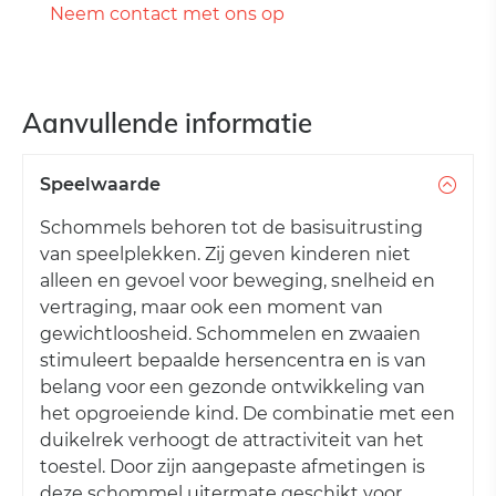
Neem contact met ons op
Aanvullende informatie
Speelwaarde
Schommels behoren tot de basisuitrusting
van speelplekken. Zij geven kinderen niet
alleen en gevoel voor beweging, snelheid en
vertraging, maar ook een moment van
gewichtloosheid. Schommelen en zwaaien
stimuleert bepaalde hersencentra en is van
belang voor een gezonde ontwikkeling van
het opgroeiende kind. De combinatie met een
duikelrek verhoogt de attractiviteit van het
toestel. Door zijn aangepaste afmetingen is
deze schommel uitermate geschikt voor