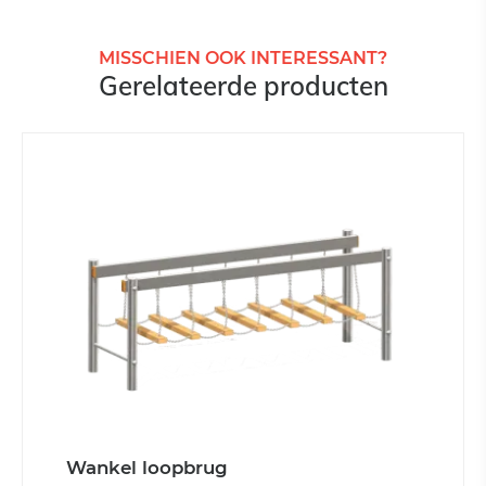
MISSCHIEN OOK INTERESSANT?
Gerelateerde producten
Wankel loopbrug