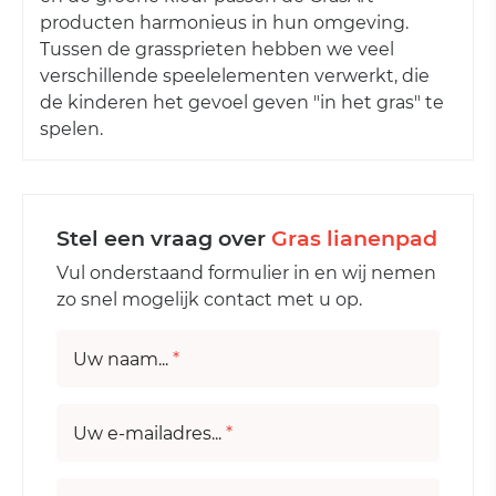
producten harmonieus in hun omgeving.
Tussen de grassprieten hebben we veel
verschillende speelelementen verwerkt, die
de kinderen het gevoel geven "in het gras" te
spelen.
Stel een vraag over
Gras lianenpad
Vul onderstaand formulier in en wij nemen
zo snel mogelijk contact met u op.
Uw naam...
*
Uw e-mailadres...
*