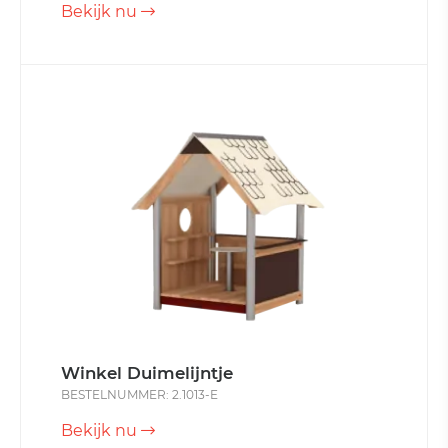
Bekijk nu
Winkel Duimelijntje
BESTELNUMMER: 2.1013-E
Bekijk nu