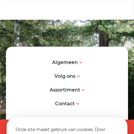
Algemeen
Volg ons
Assortiment
Contact
© 2026 Spereco BV
Onze site maakt gebruik van cookies. Door