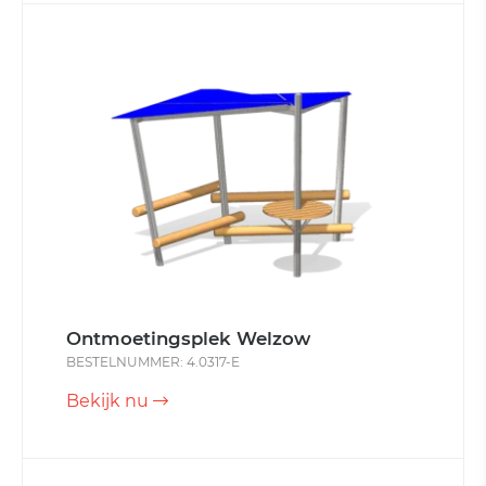
Ontmoetingsplek Welzow
BESTELNUMMER: 4.0317-E
Bekijk nu