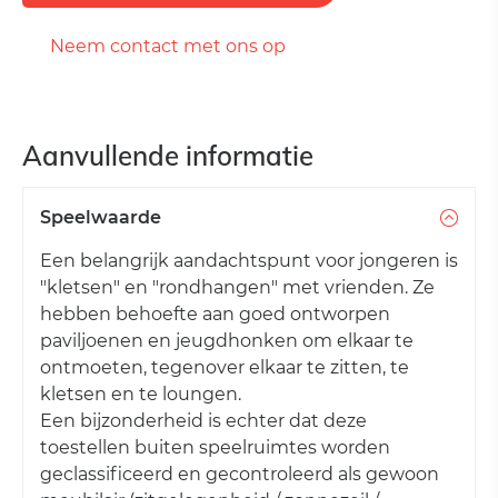
Neem contact met ons op
Aanvullende informatie
Speelwaarde
Een belangrijk aandachtspunt voor jongeren is
"kletsen" en "rondhangen" met vrienden. Ze
hebben behoefte aan goed ontworpen
paviljoenen en jeugdhonken om elkaar te
ontmoeten, tegenover elkaar te zitten, te
kletsen en te loungen.
Een bijzonderheid is echter dat deze
toestellen buiten speelruimtes worden
geclassificeerd en gecontroleerd als gewoon