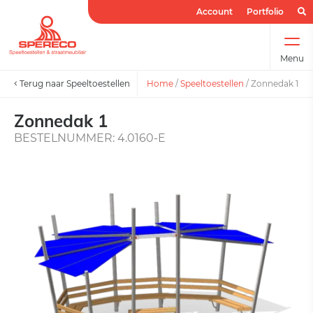
Account
Portfolio
Menu
Terug naar Speeltoestellen
Home
/
Speeltoestellen
/
Zonnedak 1
Zonnedak 1
BESTELNUMMER: 4.0160-E