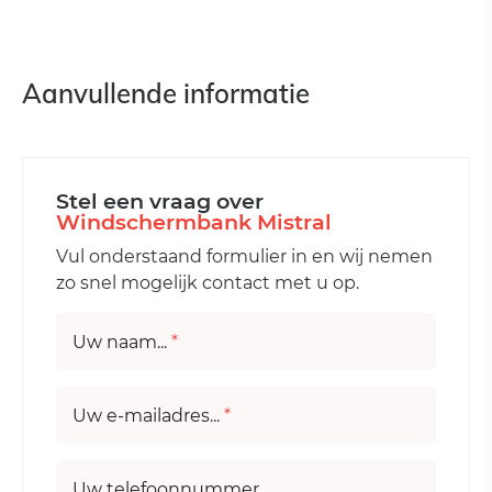
Aanvullende informatie
Stel een vraag over
Windschermbank Mistral
Vul onderstaand formulier in en wij nemen
zo snel mogelijk contact met u op.
Uw naam...
*
Uw e-mailadres...
*
Uw telefoonnummer...