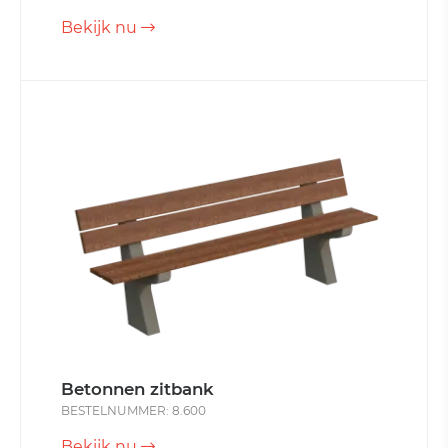
Bekijk nu
Betonnen zitbank
BESTELNUMMER: 8.600
Bekijk nu