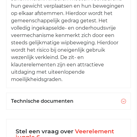
hun gewicht verplaatsen en hun bewegingen
op elkaar afstemmen. Hierdoor wordt het
gemeenschappelijk gedrag getest. Het
volledig ingekapselde- en onderhoudsvrije
veermechanisme kenmerkt zich door een
steeds gelijkmatige wipbeweging. Hierdoor
wordt het risico bij oneigenlijk gebruik
wezenlijk verkleind. De zit- en
klauterelementen zijn een attractieve
uitdaging met uiteenlopende
moeilijkheidsgraden.
Technische documenten
Stel een vraag over
Veerelement