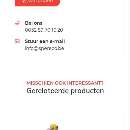
Verzenden
Bel ons
0032 89 70 16 20
Stuur een e-mail
info@spereco.be
MISSCHIEN OOK INTERESSANT?
Gerelateerde producten