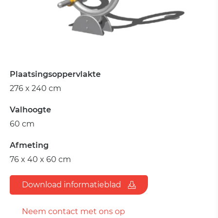
Plaatsingsoppervlakte
276 x 240 cm
Valhoogte
60 cm
Afmeting
76 x 40 x 60 cm
Download informatieblad
Neem contact met ons op