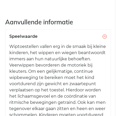
Aanvullende informatie
Speelwaarde
Wiptoestellen vallen erg in de smaak bij kleine
kinderen, het wippen en wiegen beantwoordt
immers aan hun natuurlijke behoeften.
Veerwippen bevorderen de motoriek bij
kleuters. Om een gelijkmatige, continue
wipbeweging te bereiken moet het kind
voortdurend zijn gewicht en zwaartepunt
verplaatsen op het toestel. Hierdoor worden
het lichaamsgevoel en de coördinatie van
ritmische bewegingen getraind. Ook kan men
tegenover elkaar gaan zitten en heen en weer
schommelen. Kinderen moeten voortdurend