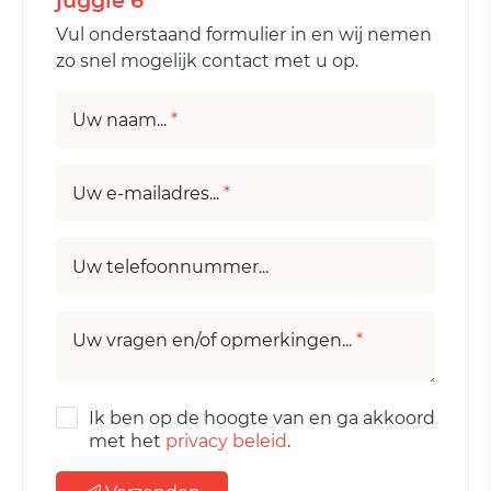
juggle 6
Vul onderstaand formulier in en wij nemen
zo snel mogelijk contact met u op.
Uw naam...
*
Uw e-mailadres...
*
Uw telefoonnummer...
Uw vragen en/of opmerkingen...
*
Ik ben op de hoogte van en ga akkoord
met het
privacy beleid
.