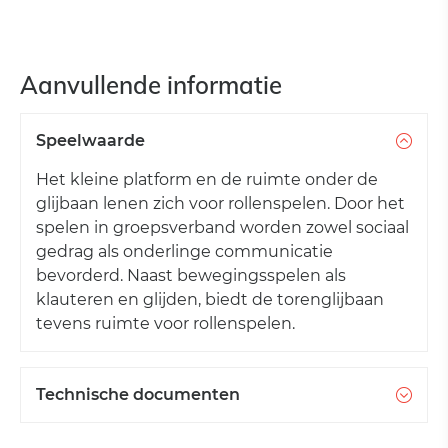
Aanvullende informatie
Speelwaarde
Het kleine platform en de ruimte onder de
glijbaan lenen zich voor rollenspelen. Door het
spelen in groepsverband worden zowel sociaal
gedrag als onderlinge communicatie
bevorderd. Naast bewegingsspelen als
klauteren en glijden, biedt de torenglijbaan
tevens ruimte voor rollenspelen.
Technische documenten