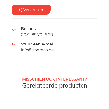
Verzenden
Bel ons
0032 89 70 16 20
Stuur een e-mail
info@spereco.be
MISSCHIEN OOK INTERESSANT?
Gerelateerde producten