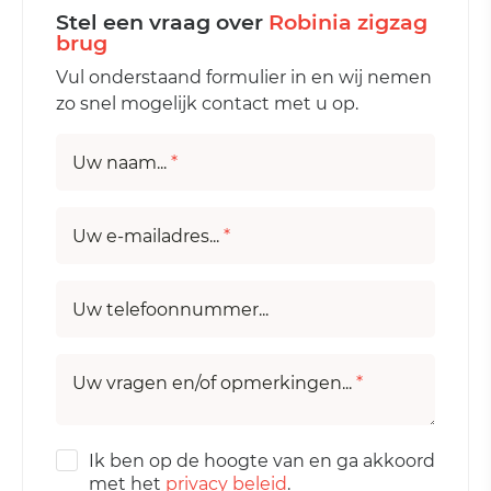
Stel een vraag over
Robinia zigzag
brug
Vul onderstaand formulier in en wij nemen
zo snel mogelijk contact met u op.
Uw naam...
*
Uw e-mailadres...
*
Uw telefoonnummer...
Uw vragen en/of opmerkingen...
*
Ik ben op de hoogte van en ga akkoord
met het
privacy beleid
.