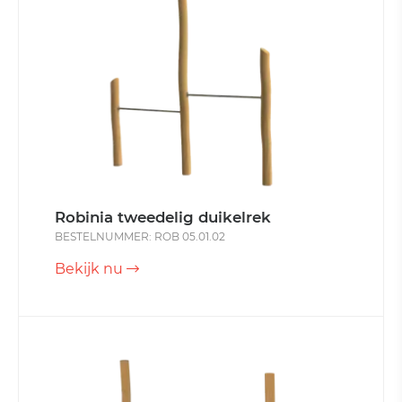
Robinia tweedelig duikelrek
BESTELNUMMER: ROB 05.01.02
Bekijk nu