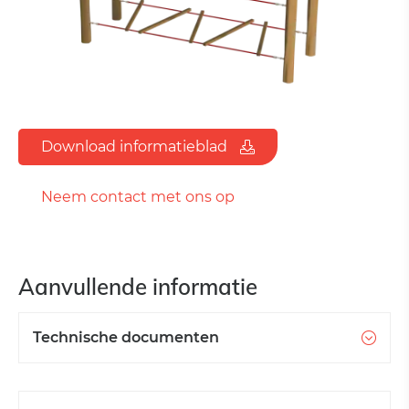
Download informatieblad
Neem contact met ons op
Aanvullende informatie
Technische documenten