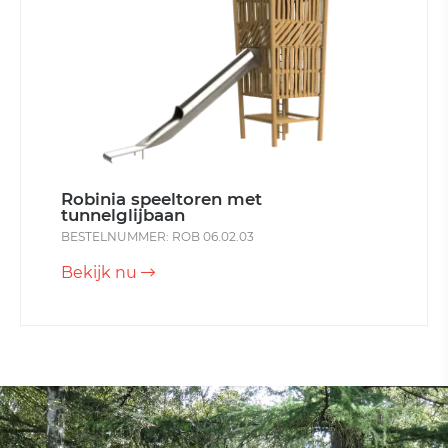
Robinia speeltoren met
tunnelglijbaan
BESTELNUMMER: ROB 06.02.03
Bekijk nu