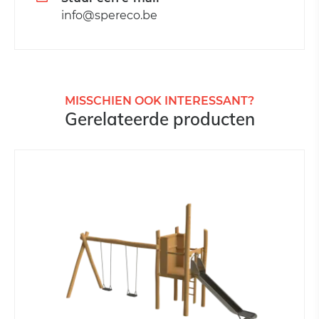
info@spereco.be
MISSCHIEN OOK INTERESSANT?
Gerelateerde producten