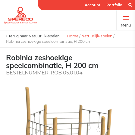
Account
Portfolio
Menu
Terug naar Natuurlijk-spelen
Home
/
Natuurlijk-spelen
/
Robinia zeshoekige speelcombinatie, H 200 cm
Robinia zeshoekige
speelcombinatie, H 200 cm
BESTELNUMMER: ROB 05.01.04