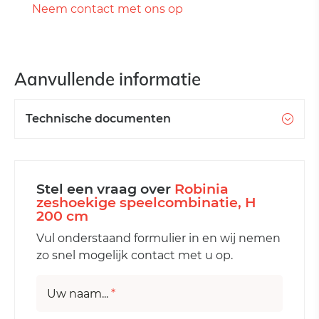
Neem contact met ons op
Aanvullende informatie
Technische documenten
Stel een vraag over
Robinia
zeshoekige speelcombinatie, H
200 cm
Vul onderstaand formulier in en wij nemen
zo snel mogelijk contact met u op.
Uw naam...
*