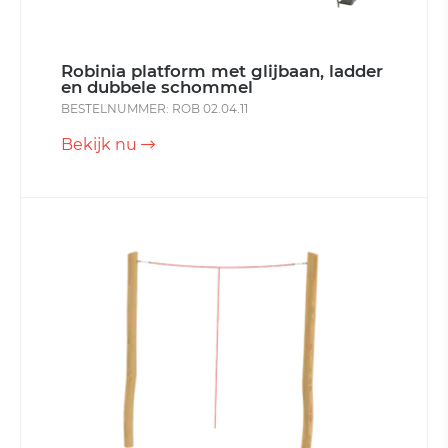
Robinia platform met glijbaan, ladder
en dubbele schommel
BESTELNUMMER: ROB 02.04.11
Bekijk nu