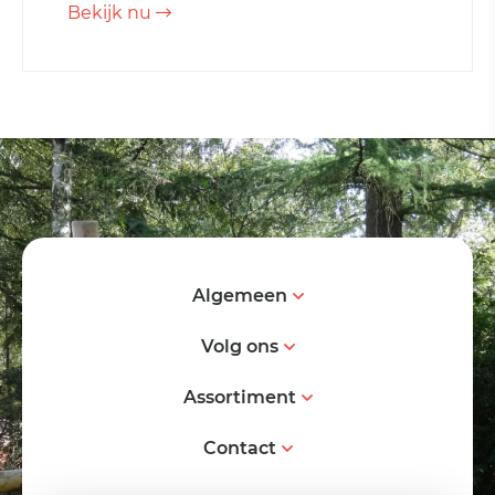
Bekijk nu
Algemeen
Volg ons
Assortiment
Contact