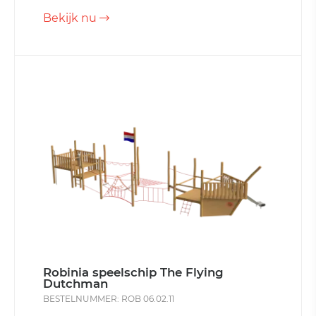
Bekijk nu
Robinia speelschip The Flying
Dutchman
BESTELNUMMER: ROB 06.02.11