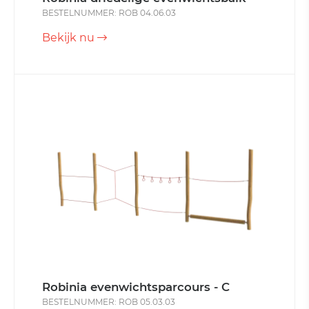
BESTELNUMMER: ROB 04.06.03
Bekijk nu
Robinia evenwichtsparcours - C
BESTELNUMMER: ROB 05.03.03