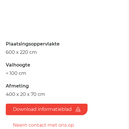
Plaatsingsoppervlakte
600 x 220 cm
Valhoogte
< 100 cm
Afmeting
400 x 20 x 70 cm
Download informatieblad
Neem contact met ons op