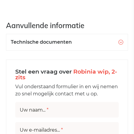
Aanvullende informatie
Technische documenten
Stel een vraag over
Robinia wip, 2-
zits
Vul onderstaand formulier in en wij nemen
zo snel mogelijk contact met u op.
Uw naam...
*
Uw e-mailadres...
*