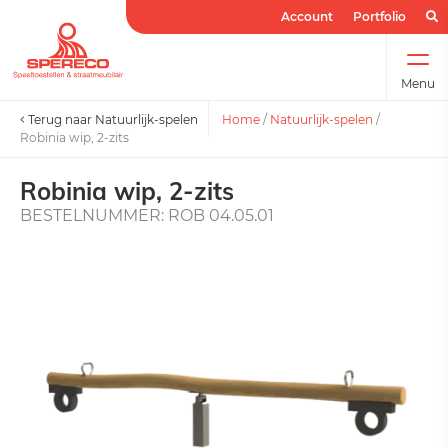
Account
Portfolio
Menu
Terug naar Natuurlijk-spelen
Home
/
Natuurlijk-spelen
/
Robinia wip, 2-zits
Robinia wip, 2-zits
BESTELNUMMER: ROB 04.05.01