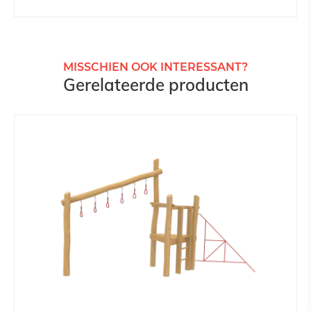
MISSCHIEN OOK INTERESSANT?
Gerelateerde producten