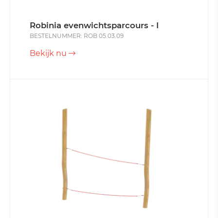
Robinia evenwichtsparcours - I
BESTELNUMMER: ROB 05.03.09
Bekijk nu