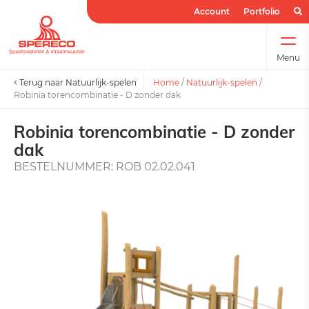
Account
Portfolio
Menu
Terug naar Natuurlijk-spelen
Home
/
Natuurlijk-spelen
/
Robinia torencombinatie - D zonder dak
Robinia torencombinatie - D zonder
dak
BESTELNUMMER: ROB 02.02.041