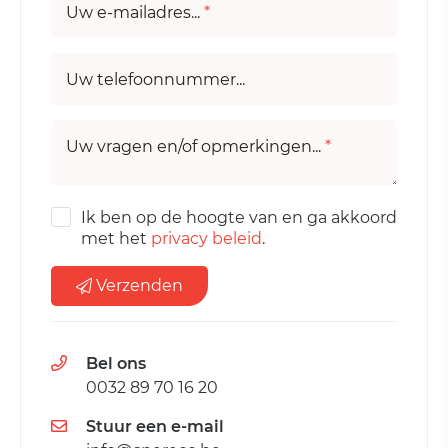
Uw e-mailadres...
*
Uw telefoonnummer...
Uw vragen en/of opmerkingen...
*
Ik ben op de hoogte van en ga akkoord
met het
privacy beleid
.
Verzenden
Bel ons
0032 89 70 16 20
Stuur een e-mail