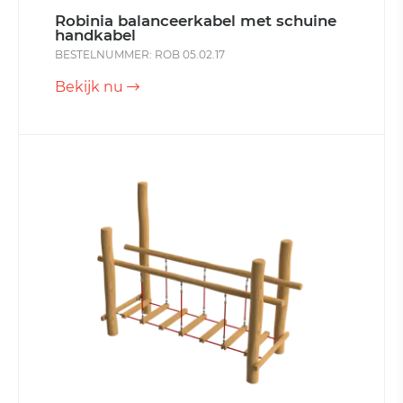
Robinia balanceerkabel met schuine
handkabel
BESTELNUMMER: ROB 05.02.17
Bekijk nu