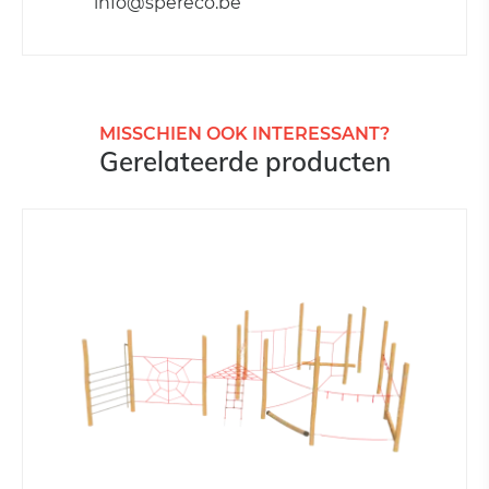
info@spereco.be
MISSCHIEN OOK INTERESSANT?
Gerelateerde producten