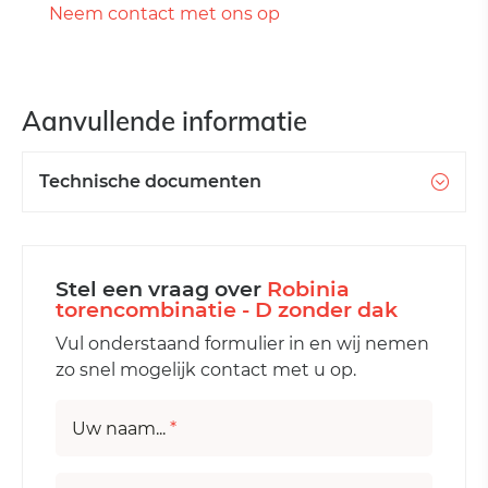
Neem contact met ons op
Aanvullende informatie
Technische documenten
Stel een vraag over
Robinia
torencombinatie - D zonder dak
Vul onderstaand formulier in en wij nemen
zo snel mogelijk contact met u op.
Uw naam...
*