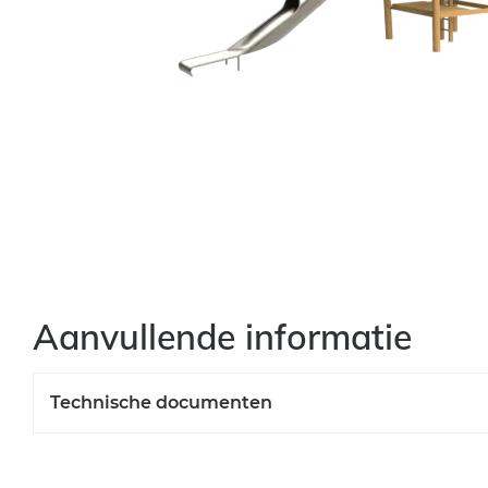
Aanvullende informatie
Technische documenten