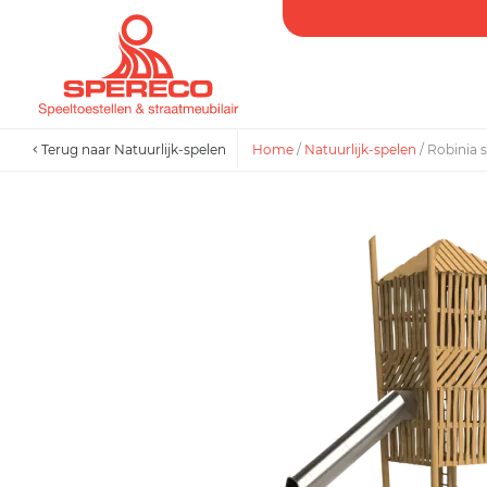
Terug naar Natuurlijk-spelen
Home
/
Natuurlijk-spelen
/
Robinia 