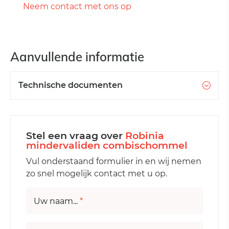
Neem contact met ons op
Aanvullende informatie
Technische documenten
Stel een vraag over
Robinia
mindervaliden combischommel
Vul onderstaand formulier in en wij nemen
zo snel mogelijk contact met u op.
Uw naam...
*