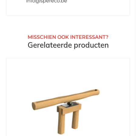
info@spereco.be
MISSCHIEN OOK INTERESSANT?
Gerelateerde producten