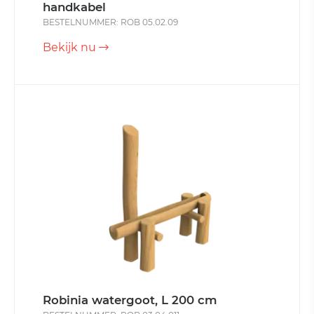
handkabel
BESTELNUMMER: ROB 05.02.09
Bekijk nu
Robinia watergoot, L 200 cm