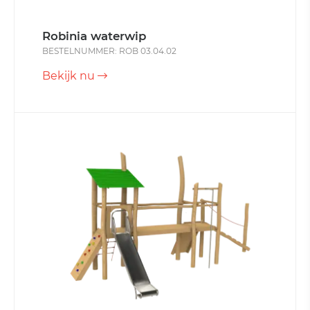
Robinia waterwip
BESTELNUMMER: ROB 03.04.02
Bekijk nu