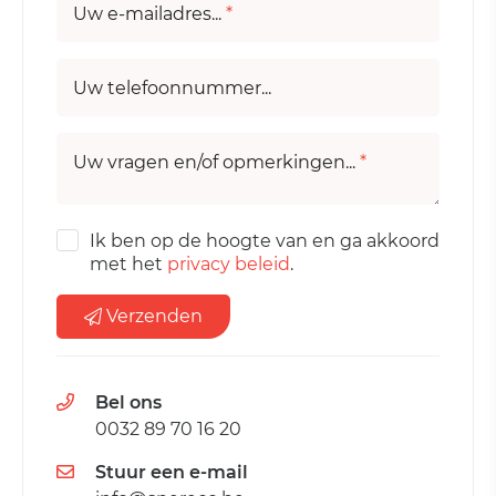
Uw e-mailadres...
*
Uw telefoonnummer...
Uw vragen en/of opmerkingen...
*
Ik ben op de hoogte van en ga akkoord
met het
privacy beleid
.
Verzenden
Bel ons
0032 89 70 16 20
Stuur een e-mail