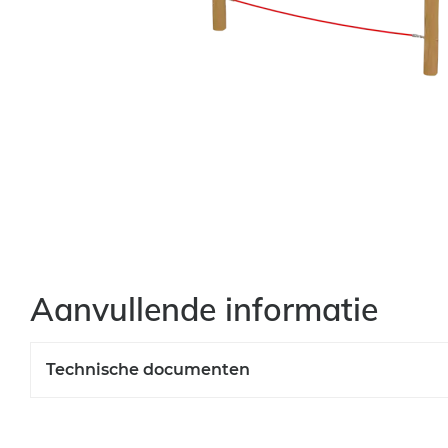
Aanvullende informatie
Technische documenten