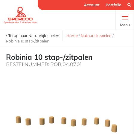
Account
Portfolio
Menu
Terug naar Natuurlijk-spelen
Home
/
Natuurlijk-spelen
/
Robinia 10 stap-/zitpalen
Robinia 10 stap-/zitpalen
BESTELNUMMER: ROB 04.07.01