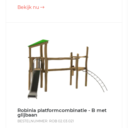
Bekijk nu
Robinia platformcombinatie - B met
glijbaan
BESTELNUMMER: ROB 02.03.021