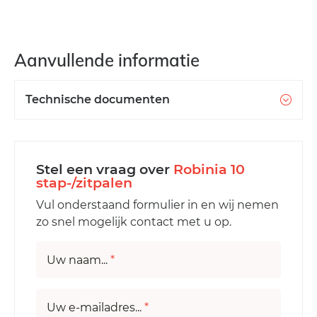
Aanvullende informatie
Technische documenten
Stel een vraag over
Robinia 10
stap-/zitpalen
Vul onderstaand formulier in en wij nemen
zo snel mogelijk contact met u op.
Uw naam...
*
Uw e-mailadres...
*