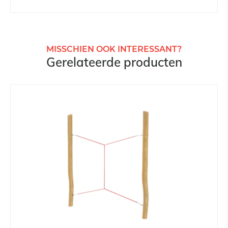
MISSCHIEN OOK INTERESSANT?
Gerelateerde producten