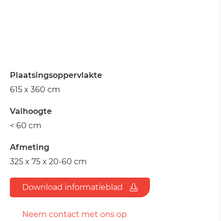
Plaatsingsoppervlakte
615 x 360 cm
Valhoogte
< 60 cm
Afmeting
325 x 75 x 20-60 cm
Download informatieblad
Neem contact met ons op