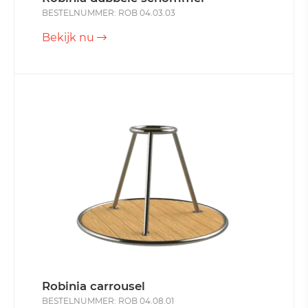
BESTELNUMMER: ROB 04.03.03
Bekijk nu
Robinia carrousel
BESTELNUMMER: ROB 04.08.01