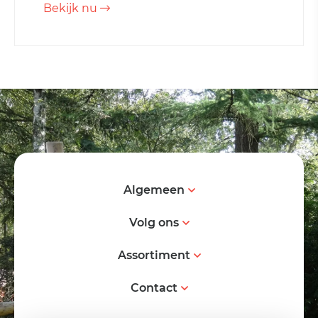
Bekijk nu
Algemeen
Volg ons
Assortiment
Contact