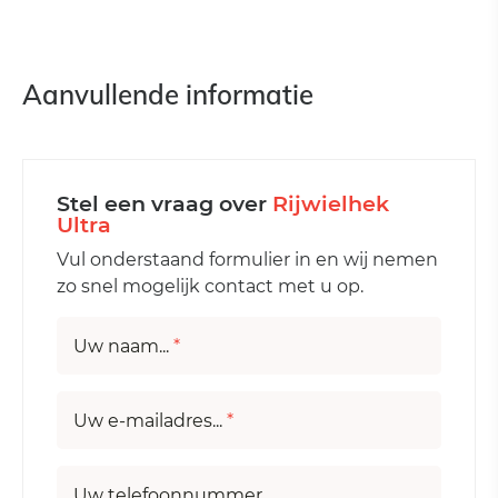
Aanvullende informatie
Stel een vraag over
Rijwielhek
Ultra
Vul onderstaand formulier in en wij nemen
zo snel mogelijk contact met u op.
Uw naam...
*
Uw e-mailadres...
*
Uw telefoonnummer...