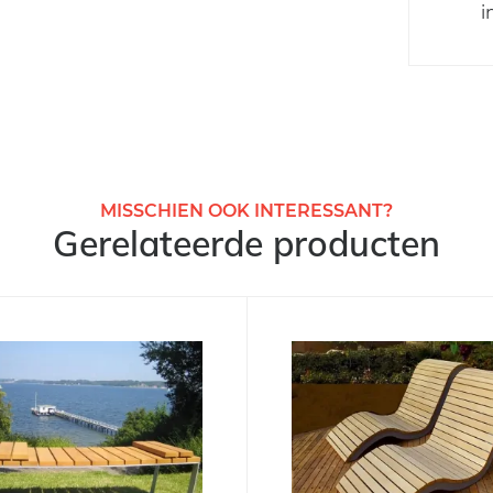
i
MISSCHIEN OOK INTERESSANT?
Gerelateerde producten