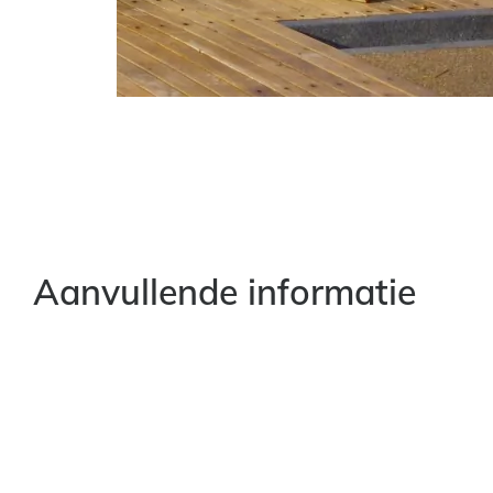
Aanvullende informatie