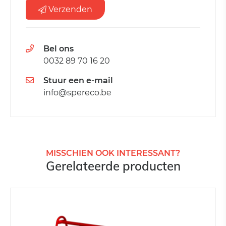
Verzenden
Bel ons
0032 89 70 16 20
Stuur een e-mail
info@spereco.be
MISSCHIEN OOK INTERESSANT?
Gerelateerde producten