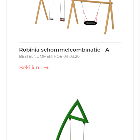
Robinia schommelcombinatie - A
BESTELNUMMER: ROB 04.03.20
Bekijk nu