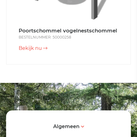
Poortschommel vogelnestschommel
BESTELNUMMER: 50000258
Bekijk nu
Algemeen