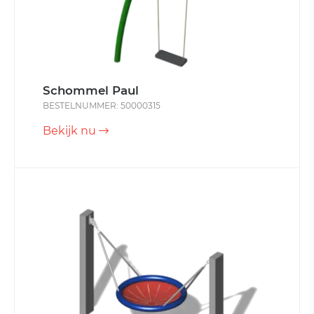
Schommel Paul
BESTELNUMMER: 50000315
Bekijk nu