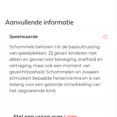
Aanvullende informatie
Speelwaarde
Schommels behoren tot de basisuitrusting
van speelplekken. Zij geven kinderen niet
alleen en gevoel voor beweging, snelheid en
vertraging, maar ook een moment van
gewichtloosheid. Schommelen en zwaaien
stimuleert bepaalde hersencentra en is van
belang voor een gezonde ontwikkeling van
het opgroeiende kind.
Stel een vraag over
Lage