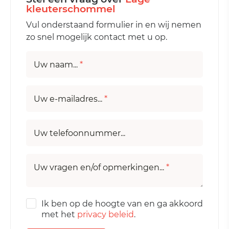
kleuterschommel
Vul onderstaand formulier in en wij nemen
zo snel mogelijk contact met u op.
Uw naam...
*
Uw e-mailadres...
*
Uw telefoonnummer...
Uw vragen en/of opmerkingen...
*
Ik ben op de hoogte van en ga akkoord
met het
privacy beleid
.