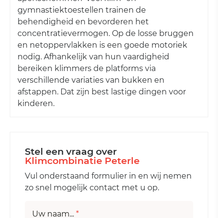
gymnastiektoestellen trainen de
behendigheid en bevorderen het
concentratievermogen. Op de losse bruggen
en netoppervlakken is een goede motoriek
nodig. Afhankelijk van hun vaardigheid
bereiken klimmers de platforms via
verschillende variaties van bukken en
afstappen. Dat zijn best lastige dingen voor
kinderen.
Stel een vraag over
Klimcombinatie Peterle
Vul onderstaand formulier in en wij nemen
zo snel mogelijk contact met u op.
Uw naam...
*