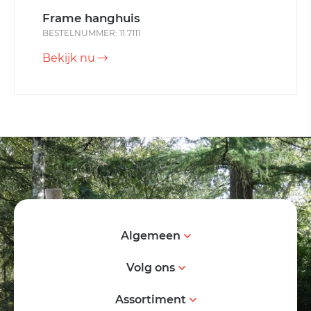
Frame hanghuis
BESTELNUMMER: 11.7111
Bekijk nu
Algemeen
Volg ons
Assortiment