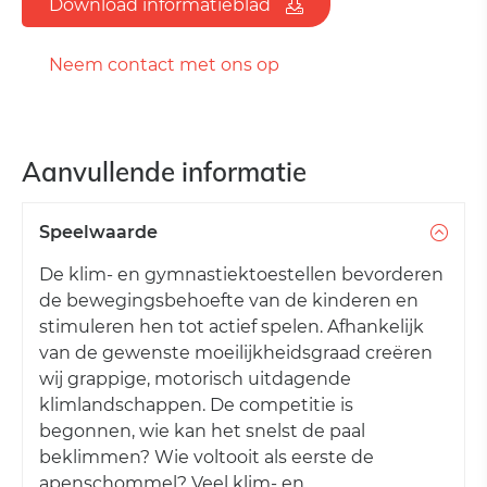
Download informatieblad
Neem contact met ons op
Aanvullende informatie
Speelwaarde
De klim- en gymnastiektoestellen bevorderen
de bewegingsbehoefte van de kinderen en
stimuleren hen tot actief spelen. Afhankelijk
van de gewenste moeilijkheidsgraad creëren
wij grappige, motorisch uitdagende
klimlandschappen. De competitie is
begonnen, wie kan het snelst de paal
beklimmen? Wie voltooit als eerste de
apenschommel? Veel klim- en