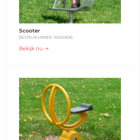
Scooter
BESTELNUMMER: 50000636
Bekijk nu