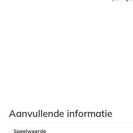
Aanvullende informatie
Speelwaarde