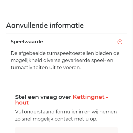
Aanvullende informatie
Speelwaarde
De afgebeelde turnspeeltoestellen bieden de
mogelijkheid diverse gevarieerde speel- en
turnactiviteiten uit te voeren.
Stel een vraag over
Kettingnet -
hout
Vul onderstaand formulier in en wij nemen
zo snel mogelijk contact met u op.