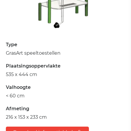
Type
GrasArt speeltoestellen
Plaatsingsoppervlakte
535 x 444 cm
Valhoogte
< 60 cm
Afmeting
216 x 153 x 233 cm