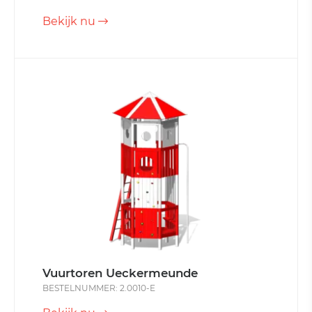
Bekijk nu
Vuurtoren Ueckermeunde
BESTELNUMMER: 2.0010-E