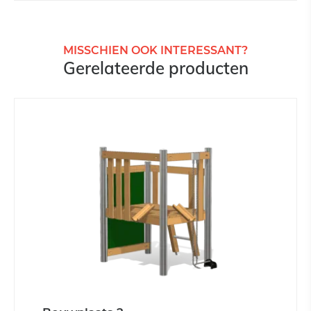
MISSCHIEN OOK INTERESSANT?
Gerelateerde producten