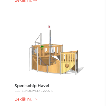
Bekijk nu
Speelschip Havel
BESTELNUMMER: 2.2700-E
Bekijk nu