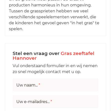
producten harmonieus in hun omgeving.
Tussen de grassprieten hebben we veel
verschillende speelelementen verwerkt, die
de kinderen het gevoel geven "in het gras" te
spelen.
Stel een vraag over
Gras zeeftafel
Hannover
Vul onderstaand formulier in en wij nemen
zo snel mogelijk contact met u op.
Uw naam...
*
Uw e-mailadres...
*