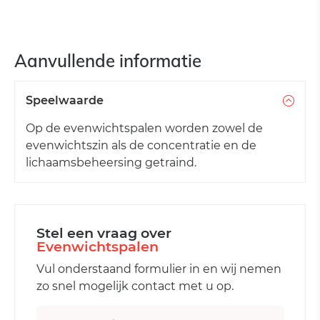
Aanvullende informatie
Speelwaarde
Op de evenwichtspalen worden zowel de
evenwichtszin als de concentratie en de
lichaamsbeheersing getraind.
Stel een vraag over
Evenwichtspalen
Vul onderstaand formulier in en wij nemen
zo snel mogelijk contact met u op.