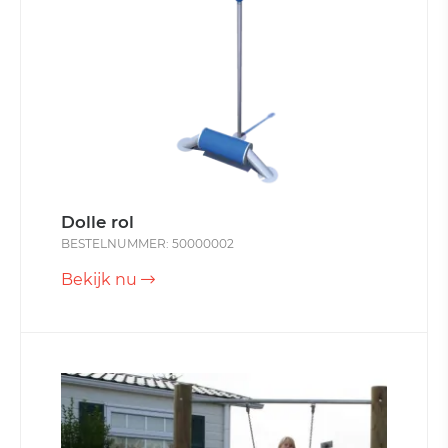
Dolle rol
BESTELNUMMER: 50000002
Bekijk nu