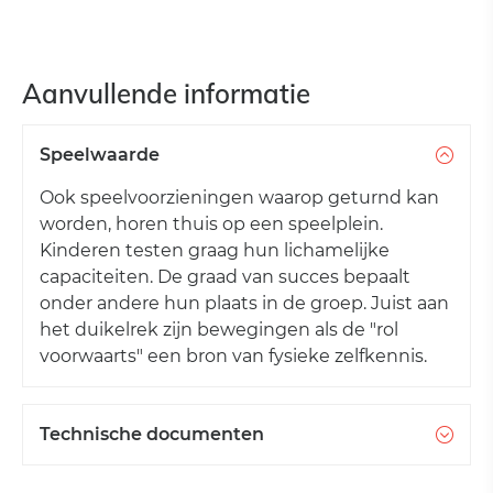
Aanvullende informatie
Speelwaarde
Ook speelvoorzieningen waarop geturnd kan
worden, horen thuis op een speelplein.
Kinderen testen graag hun lichamelijke
capaciteiten. De graad van succes bepaalt
onder andere hun plaats in de groep. Juist aan
het duikelrek zijn bewegingen als de "rol
voorwaarts" een bron van fysieke zelfkennis.
Technische documenten