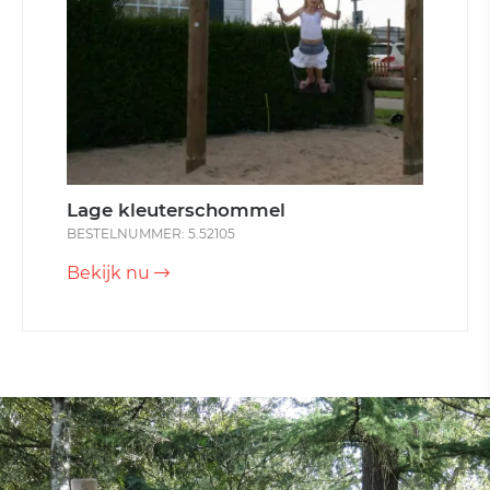
Lage kleuterschommel
BESTELNUMMER: 5.52105
Bekijk nu