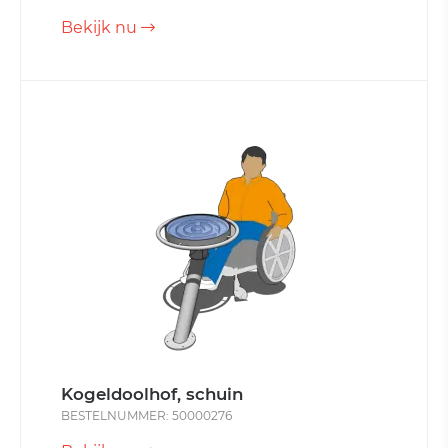
Bekijk nu
Kogeldoolhof, schuin
BESTELNUMMER: 50000276