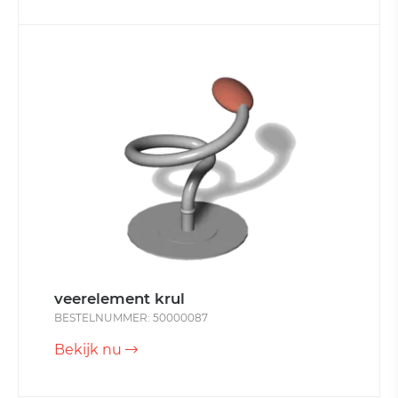
veerelement krul
BESTELNUMMER: 50000087
Bekijk nu