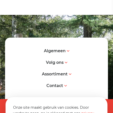
Algemeen
Volg ons
Assortiment
Contact
© 2026 Spereco BV
Onze site maakt gebruik van cookies. Door
Algemene voorwaarden