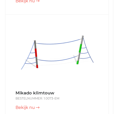
Bekijk nu
Mikado klimtouw
BESTELNUMMER: 1.0073-EM
Bekijk nu