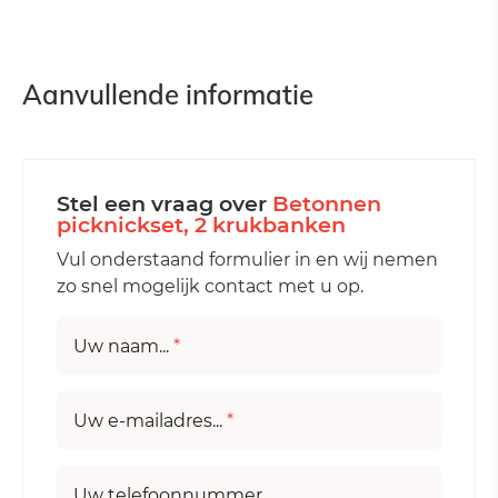
Aanvullende informatie
Stel een vraag over
Betonnen
picknickset, 2 krukbanken
Vul onderstaand formulier in en wij nemen
zo snel mogelijk contact met u op.
Uw naam...
*
Uw e-mailadres...
*
Uw telefoonnummer...