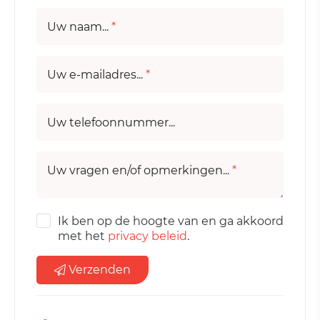
Uw naam...
*
Uw e-mailadres...
*
Uw telefoonnummer...
Uw vragen en/of opmerkingen...
*
Ik ben op de hoogte van en ga akkoord
met het
privacy beleid
.
Verzenden