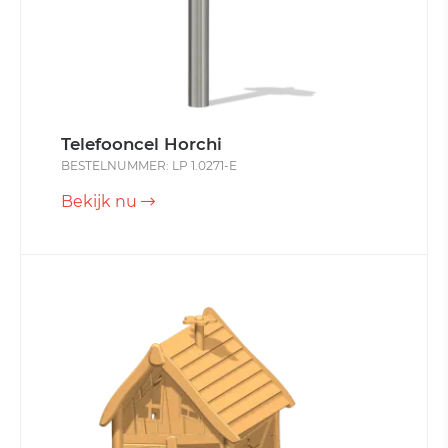
Telefooncel Horchi
BESTELNUMMER: LP 1.0271-E
Bekijk nu