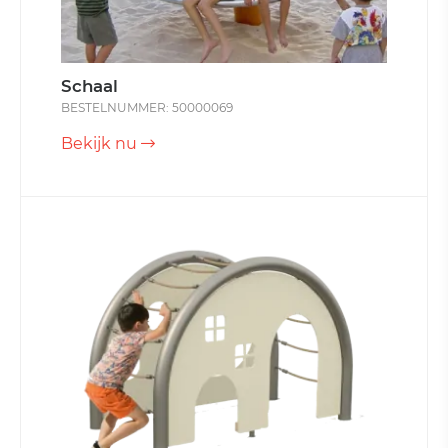
Schaal
BESTELNUMMER: 50000069
Bekijk nu