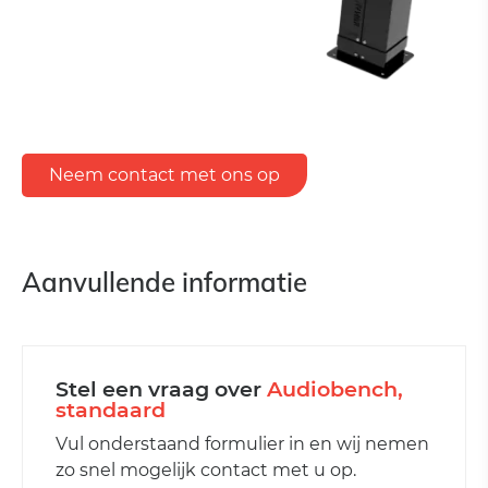
Neem contact met ons op
Aanvullende informatie
Stel een vraag over
Audiobench,
standaard
Vul onderstaand formulier in en wij nemen
zo snel mogelijk contact met u op.