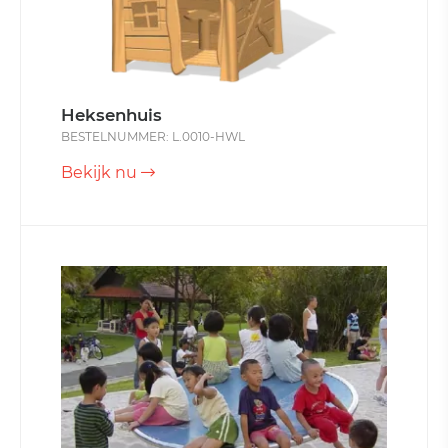
Heksenhuis
BESTELNUMMER: L.0010-HWL
Bekijk nu