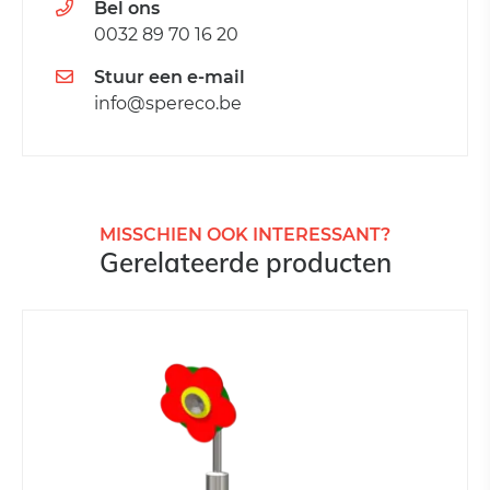
Bel ons
0032 89 70 16 20
Stuur een e-mail
info@spereco.be
MISSCHIEN OOK INTERESSANT?
Gerelateerde producten