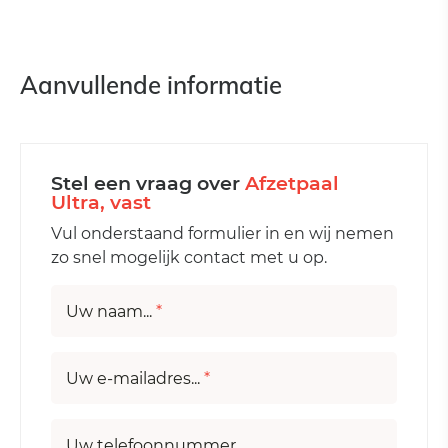
Aanvullende informatie
Stel een vraag over
Afzetpaal
Ultra, vast
Vul onderstaand formulier in en wij nemen
zo snel mogelijk contact met u op.
Uw naam...
*
Uw e-mailadres...
*
Uw telefoonnummer...