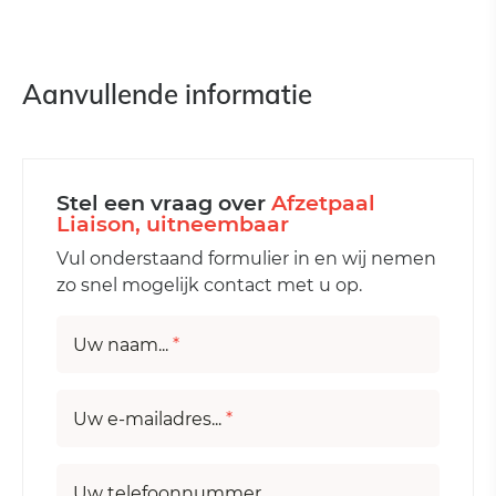
Aanvullende informatie
Stel een vraag over
Afzetpaal
Liaison, uitneembaar
Vul onderstaand formulier in en wij nemen
zo snel mogelijk contact met u op.
Uw naam...
*
Uw e-mailadres...
*
Uw telefoonnummer...