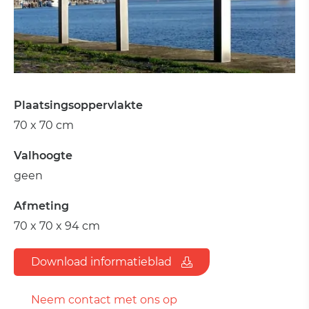
Plaatsingsoppervlakte
70 x 70 cm
Valhoogte
geen
Afmeting
70 x 70 x 94 cm
Download informatieblad
Neem contact met ons op