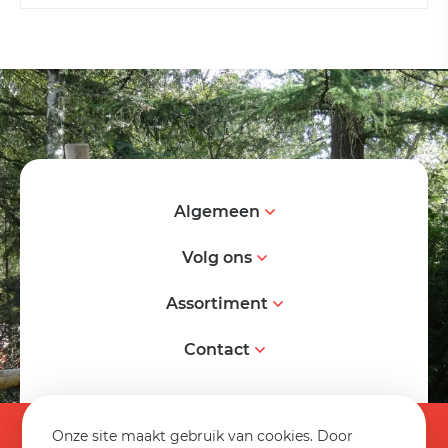
Algemeen
Volg ons
Assortiment
Contact
© 2026 Spereco BV
Onze site maakt gebruik van cookies. Door