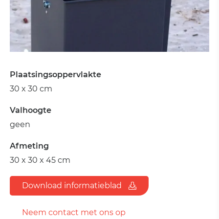
Plaatsingsoppervlakte
30 x 30 cm
Valhoogte
geen
Afmeting
30 x 30 x 45 cm
Download informatieblad
Neem contact met ons op