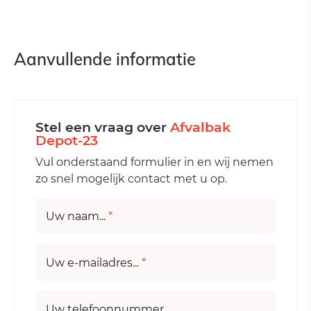
Aanvullende informatie
Stel een vraag over
Afvalbak
Depot-23
Vul onderstaand formulier in en wij nemen
zo snel mogelijk contact met u op.
Uw naam...
*
Uw e-mailadres...
*
Uw telefoonnummer...